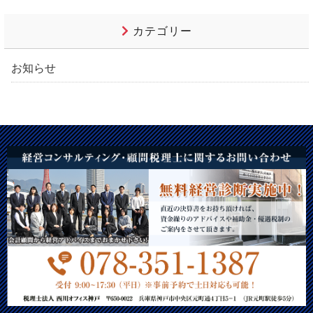
カテゴリー
お知らせ