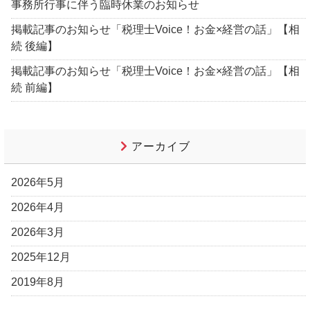
事務所行事に伴う臨時休業のお知らせ
掲載記事のお知らせ「税理士Voice！お金×経営の話」【相
続 後編】
掲載記事のお知らせ「税理士Voice！お金×経営の話」【相
続 前編】
アーカイブ
2026年5月
2026年4月
2026年3月
2025年12月
2019年8月