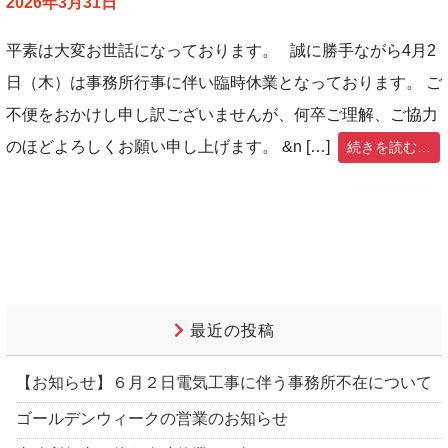
2026年3月31日
平素は大変お世話になっております。 誠に勝手ながら4月2
日（木）は事務所行事に伴い臨時休業となっております。 ご
不便をおかけし申し訳ございませんが、何卒ご理解、ご協力
のほどよろしくお願い申し上げます。 &n […]
続きを読む…
最近の投稿
【お知らせ】６月２日電気工事に伴う事務所不在について
ゴールデンウィークの営業のお知らせ